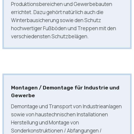
Produktionsbereichen und Gewerbebauten
errichtet. Dazu gehört natürlich auch die
Winterbausicherung sowie den Schutz
hochwertiger Fußböden und Treppen mit den
verschiedensten Schutzbelägen.
Montagen / Demontage für Industrie und
Gewerbe
Demontage und Transport von Industrieanlagen
sowie von haustechnischen Installationen
Herstellung und Montage von
Sonderkonstruktionen / Abfangungen /