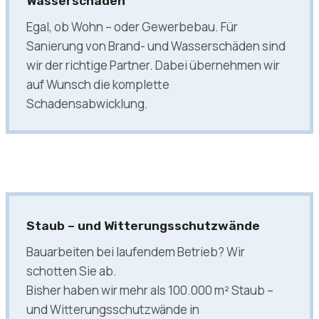
Wasserschäden
Egal, ob Wohn – oder Gewerbebau. Für
Sanierung von Brand- und Wasserschäden sind
wir der richtige Partner. Dabei übernehmen wir
auf Wunsch die komplette
Schadensabwicklung.
Staub – und Witterungsschutzwände
Bauarbeiten bei laufendem Betrieb? Wir
schotten Sie ab.
Bisher haben wir mehr als 100.000 m² Staub –
und Witterungsschutzwände in