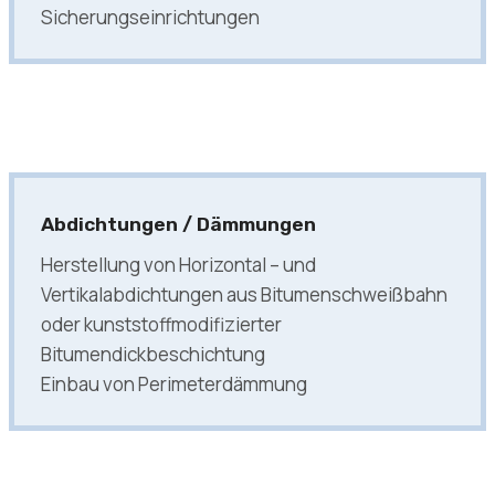
Sicherungseinrichtungen
Abdichtungen / Dämmungen
Herstellung von Horizontal – und
Vertikalabdichtungen aus Bitumenschweißbahn
oder kunststoffmodifizierter
Bitumendickbeschichtung
Einbau von Perimeterdämmung