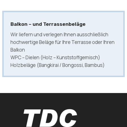
Balkon – und Terrassenbeläge
Wir liefern und verlegen Ihnen ausschließlich
hochwertige Beläge für Ihre Terrasse oder Ihren
Balkon
WPC – Dielen (Holz – Kunststoffgemisch)
Holzbeläge (Bangkirai / Bongossi, Bambus)