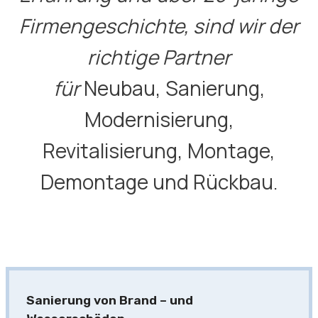
Firmengeschichte, sind wir der
richtige Partner
für
Neubau, Sanierung,
Modernisierung,
Revitalisierung, Montage,
Demontage und Rückbau.
Sanierung von Brand – und