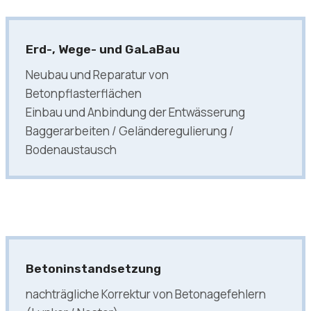
Erd-, Wege- und GaLaBau
Neubau und Reparatur von
Betonpflasterflächen
Einbau und Anbindung der Entwässerung
Baggerarbeiten / Geländeregulierung /
Bodenaustausch
Betoninstandsetzung
nachträgliche Korrektur von Betonagefehlern