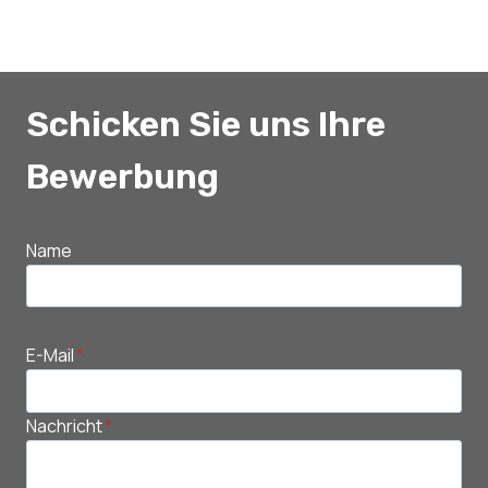
Schicken Sie uns Ihre
Bewerbung
Name
E-Mail
*
Nachricht
*