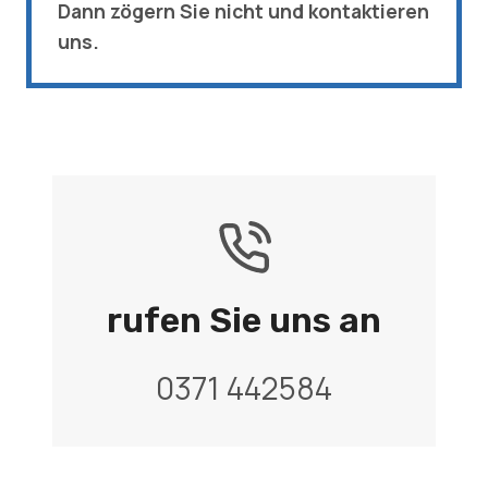
Dann zögern Sie nicht und kontaktieren
uns.
rufen Sie uns an
0371 442584