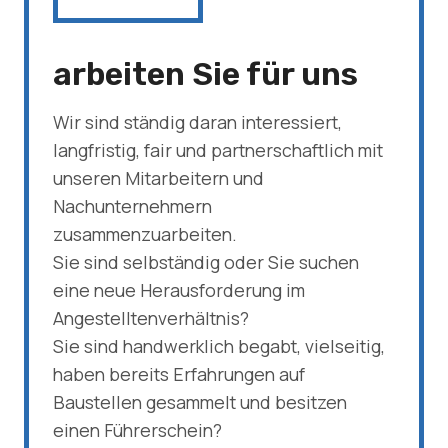
arbeiten Sie für uns
Wir sind ständig daran interessiert,
langfristig, fair und partnerschaftlich mit
unseren Mitarbeitern und
Nachunternehmern
zusammenzuarbeiten.
Sie sind selbständig oder Sie suchen
eine neue Herausforderung im
Angestelltenverhältnis?
Sie sind handwerklich begabt, vielseitig,
haben bereits Erfahrungen auf
Baustellen gesammelt und besitzen
einen Führerschein?