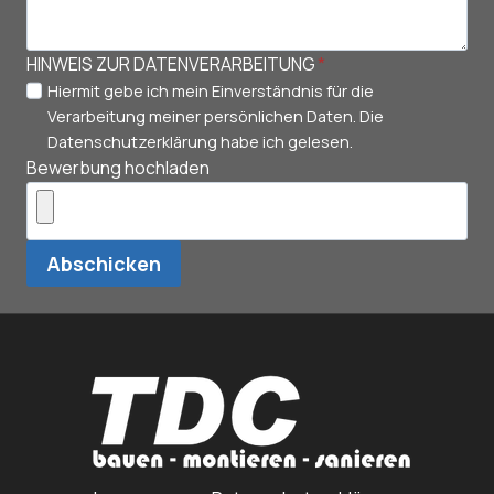
HINWEIS ZUR DATENVERARBEITUNG
*
Hiermit gebe ich mein Einverständnis für die
Verarbeitung meiner persönlichen Daten. Die
Datenschutzerklärung habe ich gelesen.
Bewerbung hochladen
Abschicken